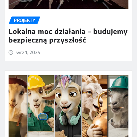
PROJEKTY
Lokalna moc działania – budujemy
bezpieczną przyszłość
wrz 1, 2025