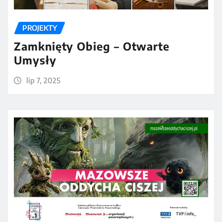
PROJEKTY
Zamknięty Obieg – Otwarte
Umysły
lip 7, 2025