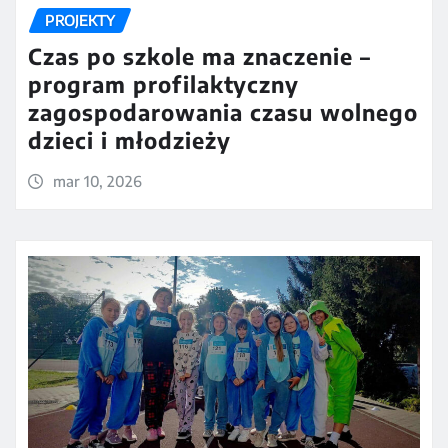
PROJEKTY
Czas po szkole ma znaczenie –
program profilaktyczny
zagospodarowania czasu wolnego
dzieci i młodzieży
mar 10, 2026