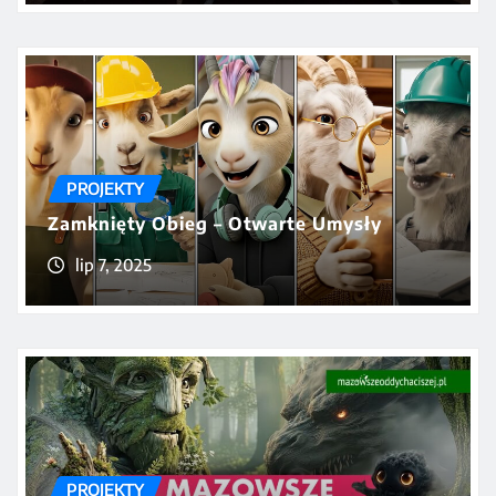
PROJEKTY
Zamknięty Obieg – Otwarte Umysły
lip 7, 2025
PROJEKTY