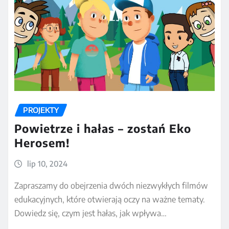
PROJEKTY
Powietrze i hałas – zostań Eko
Herosem!
lip 10, 2024
Zapraszamy do obejrzenia dwóch niezwykłych filmów
edukacyjnych, które otwierają oczy na ważne tematy.
Dowiedz się, czym jest hałas, jak wpływa…