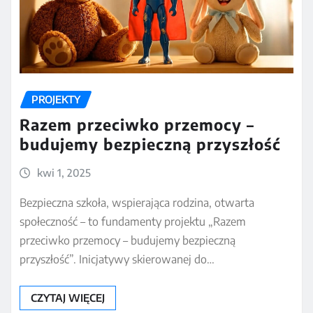
PROJEKTY
Razem przeciwko przemocy –
budujemy bezpieczną przyszłość
kwi 1, 2025
Bezpieczna szkoła, wspierająca rodzina, otwarta
społeczność – to fundamenty projektu „Razem
przeciwko przemocy – budujemy bezpieczną
przyszłość”. Inicjatywy skierowanej do…
CZYTAJ WIĘCEJ