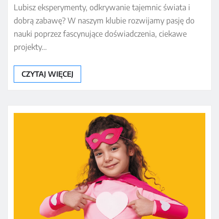
Lubisz eksperymenty, odkrywanie tajemnic świata i
dobrą zabawę? W naszym klubie rozwijamy pasję do
nauki poprzez fascynujące doświadczenia, ciekawe
projekty…
CZYTAJ WIĘCEJ