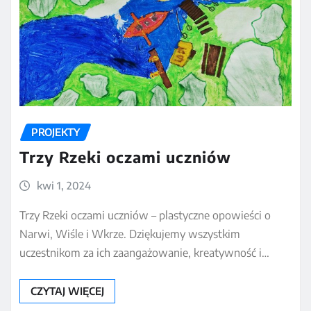
PROJEKTY
Trzy Rzeki oczami uczniów
kwi 1, 2024
Trzy Rzeki oczami uczniów – plastyczne opowieści o
Narwi, Wiśle i Wkrze. Dziękujemy wszystkim
uczestnikom za ich zaangażowanie, kreatywność i…
CZYTAJ WIĘCEJ