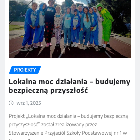
PROJEKTY
Lokalna moc działania – budujemy
bezpieczną przyszłość
wrz 1, 2025
Projekt „Lokalna moc działania – budujemy bezpieczną
przyszyszłość” został zrealizowany przez
Stowarzyszenie Przyjaciół Szkoły Podstawowej nr 1 w