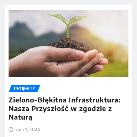
PROJEKTY
Zielono-Błękitna Infrastruktura:
Nasza Przyszłość w zgodzie z
Naturą
maj 1, 2024