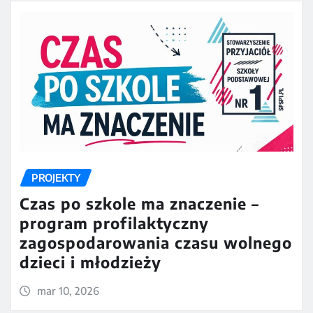
PROJEKTY
Czas po szkole ma znaczenie –
program profilaktyczny
zagospodarowania czasu wolnego
dzieci i młodzieży
mar 10, 2026