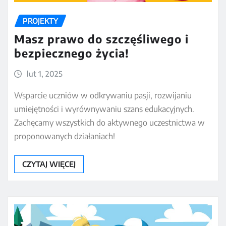
PROJEKTY
Masz prawo do szczęśliwego i
bezpiecznego życia!
lut 1, 2025
Wsparcie uczniów w odkrywaniu pasji, rozwijaniu
umiejętności i wyrównywaniu szans edukacyjnych.
Zachęcamy wszystkich do aktywnego uczestnictwa w
proponowanych działaniach!
CZYTAJ WIĘCEJ