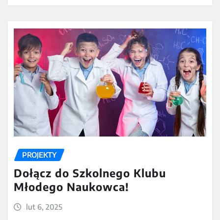
PROJEKTY
Dołącz do Szkolnego Klubu
Młodego Naukowca!
lut 6, 2025