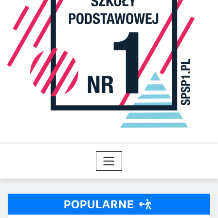
POPULARNE