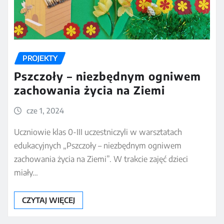
PROJEKTY
Pszczoły – niezbędnym ogniwem
zachowania życia na Ziemi
cze 1, 2024
Uczniowie klas 0-III uczestniczyli w warsztatach
edukacyjnych „Pszczoły – niezbędnym ogniwem
zachowania życia na Ziemi”. W trakcie zajęć dzieci
miały…
CZYTAJ WIĘCEJ