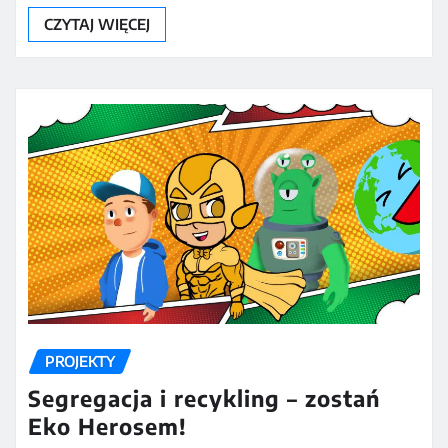
CZYTAJ WIĘCEJ
PROJEKTY
Segregacja i recykling – zostań
Eko Herosem!