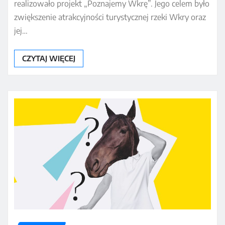
realizowało projekt „Poznajemy Wkrę”. Jego celem było
zwiększenie atrakcyjności turystycznej rzeki Wkry oraz
jej…
CZYTAJ WIĘCEJ