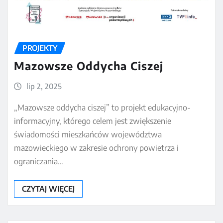
PROJEKTY
Mazowsze Oddycha Ciszej
lip 2, 2025
„Mazowsze oddycha ciszej” to projekt edukacyjno-
informacyjny, którego celem jest zwiększenie
świadomości mieszkańców województwa
mazowieckiego w zakresie ochrony powietrza i
ograniczania…
CZYTAJ WIĘCEJ