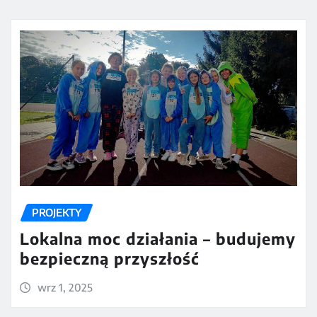
PROJEKTY
Lokalna moc działania – budujemy
bezpieczną przyszłość
wrz 1, 2025