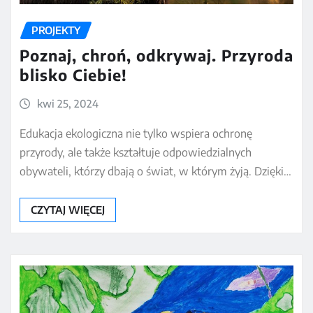
PROJEKTY
Poznaj, chroń, odkrywaj. Przyroda
blisko Ciebie!
kwi 25, 2024
Edukacja ekologiczna nie tylko wspiera ochronę
przyrody, ale także kształtuje odpowiedzialnych
obywateli, którzy dbają o świat, w którym żyją. Dzięki…
CZYTAJ WIĘCEJ