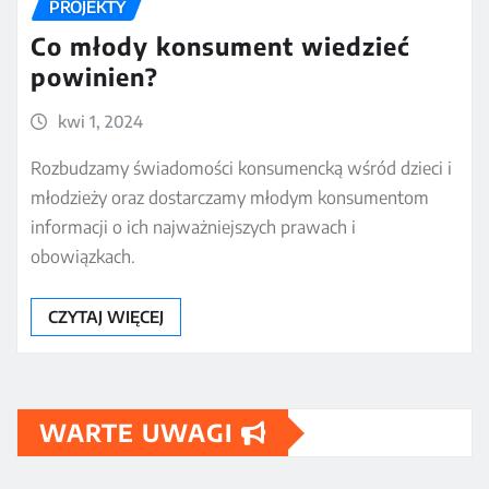
PROJEKTY
Co młody konsument wiedzieć
powinien?
kwi 1, 2024
Rozbudzamy świadomości konsumencką wśród dzieci i
młodzieży oraz dostarczamy młodym konsumentom
informacji o ich najważniejszych prawach i
obowiązkach.
CZYTAJ WIĘCEJ
WARTE UWAGI